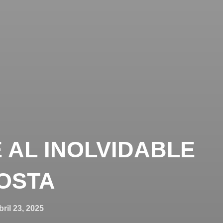
 AL INOLVIDABLE
OSTA
ublicado
bril 23, 2025
l