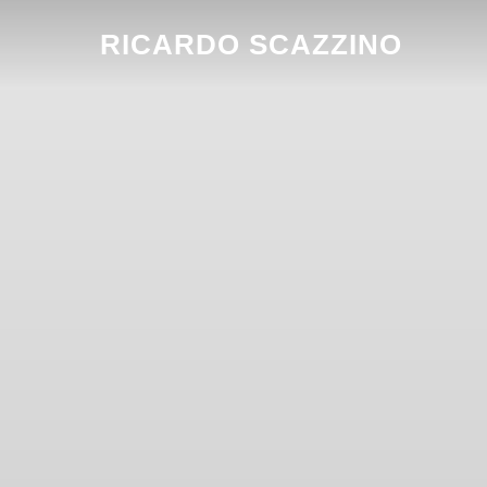
Saltar
RICARDO SCAZZINO
al
contenido