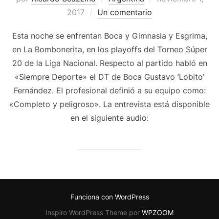
el
2017
Un comentario
Esta noche se enfrentan Boca y Gimnasia y Esgrima,
en La Bombonerita, en los playoffs del Torneo Súper
20 de la Liga Nacional. Respecto al partido habló en
«Siempre Deporte» el DT de Boca Gustavo ‘Lobito’
Fernández. El profesional definió a su equipo como:
«Completo y peligroso». La entrevista está disponible
en el siguiente audio:
Funciona con WordPress
Inspiro WordPress Theme por
WPZOOM