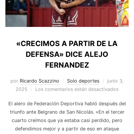
«CRECIMOS A PARTIR DE LA
DEFENSA» DICE ALEJO
FERNANDEZ
Publicado
por
Ricardo Scazzino
Solo deportes
junio 3,
el
2025
Los comentarios están desactivados
El alero de Federación Deportiva habló después del
triunfo ante Belgrano de San Nicolás. «En el tercer
cuarto creímos que ya estaba casi perdido, pero
defendimos mejor y a partir de eso en ataque