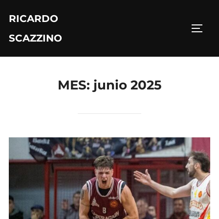
Saltar
RICARDO
al
ALTE
contenido
SCAZZINO
MES:
junio 2025