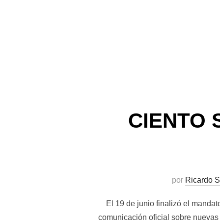
CIENTO 
por
Ricardo S
El 19 de junio finalizó el manda
comunicación oficial sobre nuevas