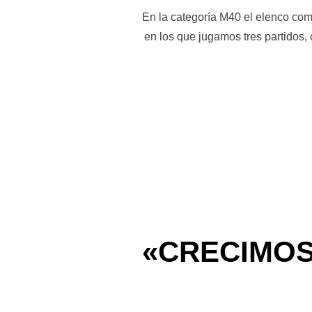
En la categoría M40 el elenco como
en los que jugamos tres partidos,
«CRECIMOS