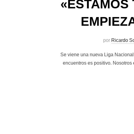
«ESTAMOS 
EMPIEZA
por
Ricardo S
Se viene una nueva Liga Nacional
encuentros es positivo. Nosotro