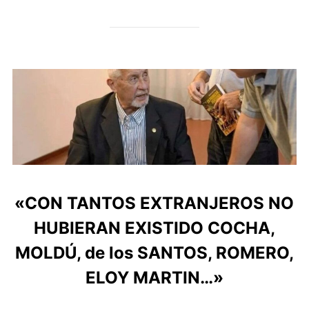
«CON TANTOS EXTRANJEROS NO
HUBIERAN EXISTIDO COCHA,
MOLDÚ, de los SANTOS, ROMERO,
ELOY MARTIN…»