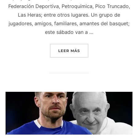
Federación Deportiva, Petroquímica, Pico Truncado,
Las Heras; entre otros lugares. Un grupo de
jugadores, amigos, familiares, amantes del basquet;
este sábado van a …
«HOMENAJE AL INOLVIDA
LEER MÁS