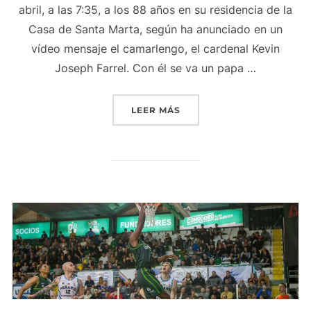
abril, a las 7:35, a los 88 años en su residencia de la
Casa de Santa Marta, según ha anunciado en un
vídeo mensaje el camarlengo, el cardenal Kevin
Joseph Farrel. Con él se va un papa …
«EL SOBRINO DEL PAPA F
LEER MÁS