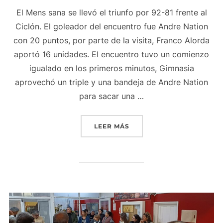
El Mens sana se llevó el triunfo por 92-81 frente al
Ciclón. El goleador del encuentro fue Andre Nation
con 20 puntos, por parte de la visita, Franco Alorda
aportó 16 unidades. El encuentro tuvo un comienzo
igualado en los primeros minutos, Gimnasia
aprovechó un triple y una bandeja de Andre Nation
para sacar una …
«GIMNASIA VOLVIÓ A LA 
LEER MÁS