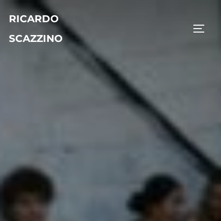
Saltar
RICARDO
al
ALTE
contenido
SCAZZINO