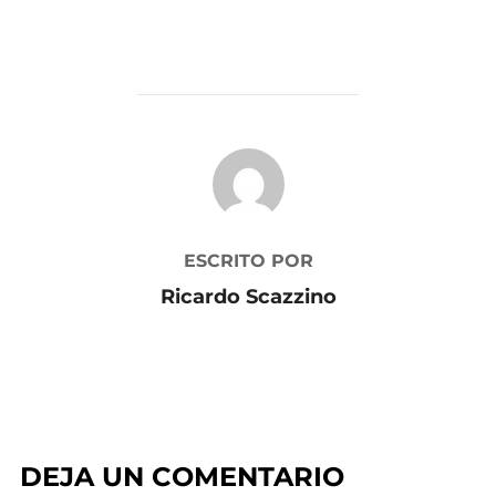
audio
AUTOR DE LA PUBLICACIÓN
ESCRITO POR
Ricardo Scazzino
DEJA UN COMENTARIO