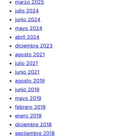
marzo 2025
julio 2024
junio 2024
mayo 2024
abril 2024
diciembre 2023
agosto 2021
julio 2021
junio 2021
agosto 2019
junio 2019
mayo 2019
febrero 2019
enero 2019
diciembre 2018
septiembre 2018