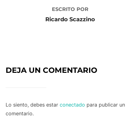
ESCRITO POR
Ricardo Scazzino
DEJA UN COMENTARIO
Lo siento, debes estar
conectado
para publicar un
comentario.