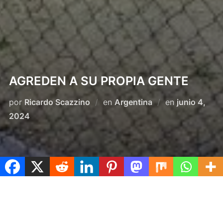
AGREDEN A SU PROPIA GENTE
Publicado
por
Ricardo Scazzino
en
Argentina
en
junio 4,
el
2024
Spread the love