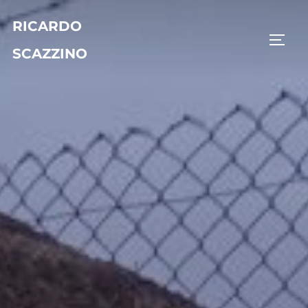
Saltar
RICARDO
al
ALTE
contenido
SCAZZINO