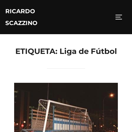
Saltar
RICARDO
al
ALTE
contenido
SCAZZINO
ETIQUETA:
Liga de Fútbol