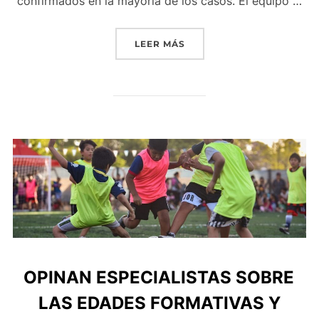
confirmados en la mayoría de los casos. El equipo …
«LOS CLUBES NO PRESTA
LEER MÁS
OPINAN ESPECIALISTAS SOBRE
LAS EDADES FORMATIVAS Y