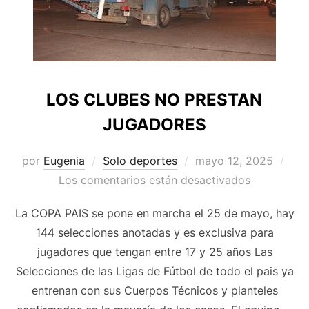
LOS CLUBES NO PRESTAN
JUGADORES
Publicado
por
Eugenia
Solo deportes
mayo 12, 2025
el
Los comentarios están desactivados
La COPA PAIS se pone en marcha el 25 de mayo, hay
144 selecciones anotadas y es exclusiva para
jugadores que tengan entre 17 y 25 años Las
Selecciones de las Ligas de Fútbol de todo el pais ya
entrenan con sus Cuerpos Técnicos y planteles