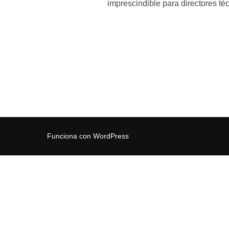
imprescindible para directores té
Funciona con WordPress